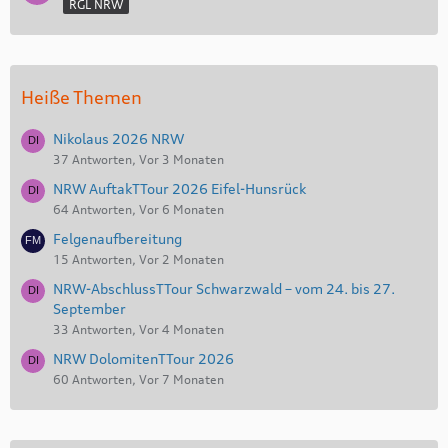
RGL NRW
Heiße Themen
Nikolaus 2026 NRW
37 Antworten, Vor 3 Monaten
NRW AuftakTTour 2026 Eifel-Hunsrück
64 Antworten, Vor 6 Monaten
Felgenaufbereitung
15 Antworten, Vor 2 Monaten
NRW-AbschlussTTour Schwarzwald – vom 24. bis 27.
September
33 Antworten, Vor 4 Monaten
NRW DolomitenTTour 2026
60 Antworten, Vor 7 Monaten