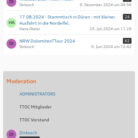
Dirkosch
9. Dezember 2024 um 09:56
17.08.2024 - Stammtisch in Düren - mit kleiner
24
Ausfahrt in die Nordeifel.
Hans-Dieter
25. Juli 2024 um 11:29
NRW DolomitenTTour 2024
62
Dirkosch
9. Juni 2024 um 12:42
Moderation
ADMINISTRATORS
TTOC Mitglieder
TTOC Vorstand
Dirkosch