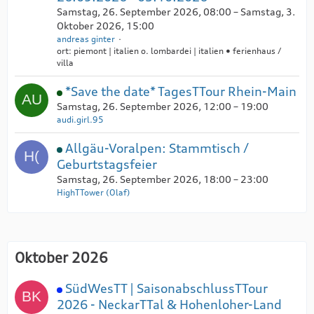
Samstag, 26. September 2026, 08:00 – Samstag, 3.
Oktober 2026, 15:00
andreas ginter
ort: piemont | italien o. lombardei | italien • ferienhaus /
villa
*Save the date* TagesTTour Rhein-Main
Samstag, 26. September 2026, 12:00 – 19:00
audi.girl.95
Allgäu-Voralpen: Stammtisch /
Geburtstagsfeier
Samstag, 26. September 2026, 18:00 – 23:00
HighTTower (Olaf)
Oktober 2026
SüdWesTT | SaisonabschlussTTour
2026 - NeckarTTal & Hohenloher-Land