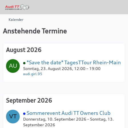
Kalender
Anstehende Termine
August 2026
*Save the date* TagesTTour Rhein-Main
Sonntag, 23. August 2026, 12:00 – 19:00
audi.girl.95
September 2026
Sommerevent Audi TT Owners Club
Donnerstag, 10. September 2026 – Sonntag, 13.
September 2026