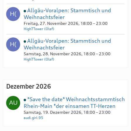
Allgäu-Voralpen: Stammtisch und
Weihnachtsfeier
Freitag, 27. November 2026, 18:00 – 23:00
HighTTower (Olaf)
Allgäu-Voralpen: Stammtisch und
Weihnachtsfeier
Samstag, 28. November 2026, 18:00 – 23:00
HighTTower (Olaf)
Dezember 2026
*Save the date* Weihnachtsstammtisch
Rhein-Main *der einsamen TT-Herzen
Samstag, 19. Dezember 2026, 18:00 – 23:00
audi.girl.95