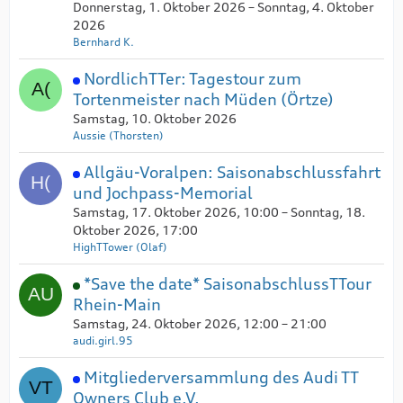
Donnerstag, 1. Oktober 2026 – Sonntag, 4. Oktober
2026
Bernhard K.
NordlichTTer: Tagestour zum
Tortenmeister nach Müden (Örtze)
Samstag, 10. Oktober 2026
Aussie (Thorsten)
Allgäu-Voralpen: Saisonabschlussfahrt
und Jochpass-Memorial
Samstag, 17. Oktober 2026, 10:00 – Sonntag, 18.
Oktober 2026, 17:00
HighTTower (Olaf)
*Save the date* SaisonabschlussTTour
Rhein-Main
Samstag, 24. Oktober 2026, 12:00 – 21:00
audi.girl.95
Mitgliederversammlung des Audi TT
Owners Club e.V.