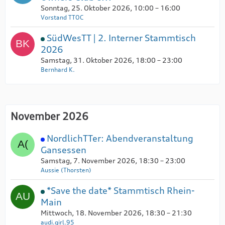
Sonntag, 25. Oktober 2026, 10:00 – 16:00
Vorstand TTOC
SüdWesTT | 2. Interner Stammtisch
2026
Samstag, 31. Oktober 2026, 18:00 – 23:00
Bernhard K.
November 2026
NordlichTTer: Abendveranstaltung
Gansessen
Samstag, 7. November 2026, 18:30 – 23:00
Aussie (Thorsten)
*Save the date* Stammtisch Rhein-
Main
Mittwoch, 18. November 2026, 18:30 – 21:30
audi.girl.95