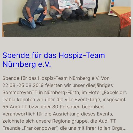
Spende für das Hospiz-Team
Nürnberg e.V.
Spende für das Hospiz-Team Nürnberg e.V. Von
22.08.-25.08.2019 feierten wir unser diesjähriges
SommerevenTT in Nürnberg-Fürth, im Hotel „Excelsior“.
Dabei konnten wir über die vier Event-Tage, insgesamt
55 Audi TT bzw. über 80 Personen begrüßen!
Verantwortlich für die Ausrichtung dieses Events,
zeichnete sich unsere Regionalgruppe, die Audi TT
Freunde „Frankenpower“, die uns mit ihrer tollen Orga…