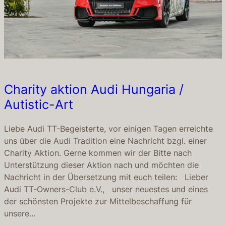
Charity aktion Audi Hungaria /
Autistic-Art
Liebe Audi TT-Begeisterte, vor einigen Tagen erreichte
uns über die Audi Tradition eine Nachricht bzgl. einer
Charity Aktion. Gerne kommen wir der Bitte nach
Unterstützung dieser Aktion nach und möchten die
Nachricht in der Übersetzung mit euch teilen: Lieber
Audi TT-Owners-Club e.V., unser neuestes und eines
der schönsten Projekte zur Mittelbeschaffung für
unsere…