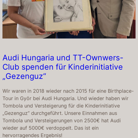
Audi Hungaria und TT-Ownwers-
Club spenden für Kinderinitiative
„Gezenguz“
Wir waren in 2018 wieder nach 2015 für eine Birthplace-
Tour in Györ bei Audi Hungaria. Und wieder haben wir
Tombola und Versteigerung für die Kinderinitiative
„Gezenguz“ durchgeführt. Unsere Einnahmen aus
Tombola und Versteigerungen von 2500€ hat Audi
wieder auf 5000€ verdoppelt. Das ist ein
hervorragendes Ergebnis!