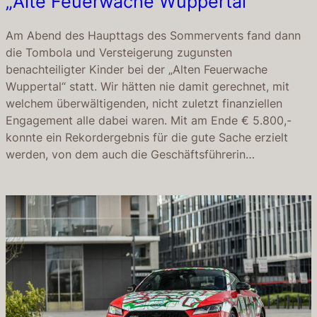
„Alte Feuerwache Wuppertal“
Am Abend des Haupttags des Sommervents fand dann
die Tombola und Versteigerung zugunsten
benachteiligter Kinder bei der „Alten Feuerwache
Wuppertal“ statt. Wir hätten nie damit gerechnet, mit
welchem überwältigenden, nicht zuletzt finanziellen
Engagement alle dabei waren. Mit am Ende € 5.800,-
konnte ein Rekordergebnis für die gute Sache erzielt
werden, von dem auch die Geschäftsführerin…