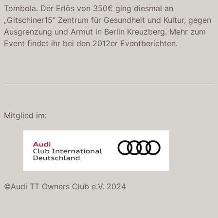
Tombola. Der Erlös von 350€ ging diesmal an
„Gitschiner15“ Zentrum für Gesundheit und Kultur, gegen
Ausgrenzung und Armut in Berlin Kreuzberg. Mehr zum
Event findet ihr bei den 2012er Eventberichten.
Mitglied im:
©Audi TT Owners Club e.V. 2024