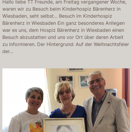
Hallo liebe TT Freunde, am Freitag vergangener Woche,
waren wir zu Besuch beim Kinderhospiz Bärenherz in
Wiesbaden, seht selbst… Besuch im Kinderhospiz
Bärenherz in Wiesbaden Ein ganz besonderes Anliegen
war es uns, dem Hospiz Bärenherz in Wiesbaden einen
Besuch abzustatten und uns vor Ort über deren Arbeit
zu informieren. Der Hintergrund: Auf der Weihnachtsfeier
der…