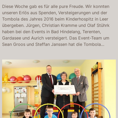
Diese Woche gab es für alle pure Freude. Wir konnten
unseren Erlös aus Spenden, Versteigerungen und der
Tombola des Jahres 2016 beim Kinderhospitz in Leer
übergeben. Jürgen, Christian Kramme und Olaf Stührk
haben bei den Events in Bad Hindelang, Terenten,
Gardasee und Aurich versteigert. Das Event-Team um
Sean Groos und Steffan Janssen hat die Tombola…