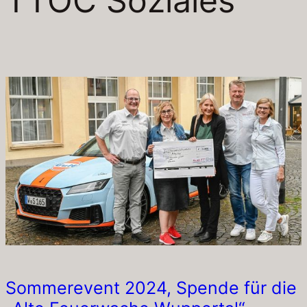
TTOC Soziales
Sommerevent 2024, Spende für die