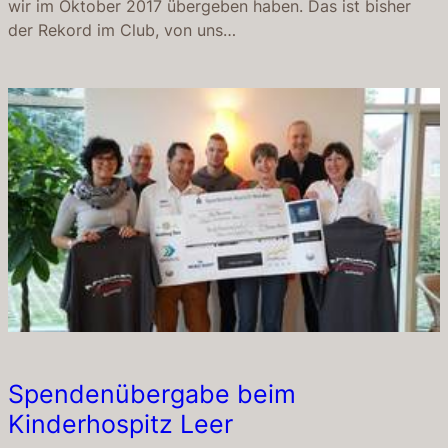
wir im Oktober 2017 übergeben haben. Das ist bisher
der Rekord im Club, von uns…
Spendenübergabe beim
Kinderhospitz Leer