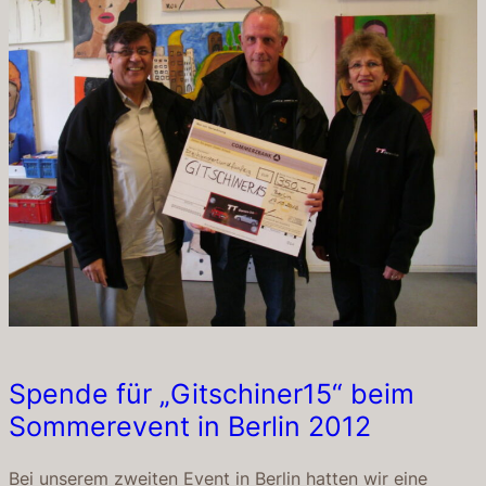
Spende für „Gitschiner15“ beim
Sommerevent in Berlin 2012
Bei unserem zweiten Event in Berlin hatten wir eine