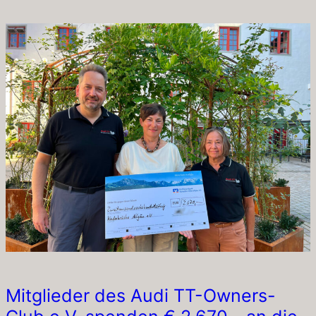
Mitglieder des Audi TT-Owners-