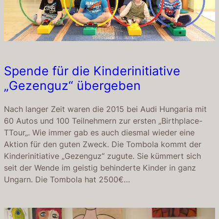
Spende für die Kinderinitiative
„Gezenguz“ übergeben
Nach langer Zeit waren die 2015 bei Audi Hungaria mit
60 Autos und 100 Teilnehmern zur ersten „Birthplace-
TTour„. Wie immer gab es auch diesmal wieder eine
Aktion für den guten Zweck. Die Tombola kommt der
Kinderinitiative „Gezenguz“ zugute. Sie kümmert sich
seit der Wende im geistig behinderte Kinder in ganz
Ungarn. Die Tombola hat 2500€…