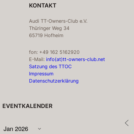
KONTAKT
Audi TT-Owners-Club e.V.
Thüringer Weg 34
65719 Hofheim
fon: +49 162 5162920
E-Mail:
info(at)tt-owners-club.net
Satzung des TTOC
Impressum
Datenschutzerklärung
EVENTKALENDER