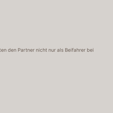
n den Partner nicht nur als Beifahrer bei