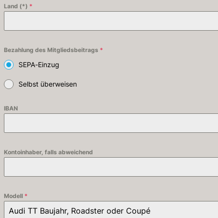
Land (*)
*
Bezahlung des Mitgliedsbeitrags
*
SEPA-Einzug
Selbst überweisen
IBAN
Kontoinhaber, falls abweichend
Modell
*