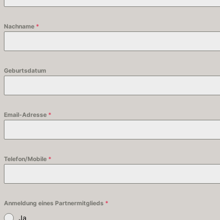
Nachname
*
Geburtsdatum
Email-Adresse
*
Telefon/Mobile
*
Anmeldung eines Partnermitglieds
*
Ja