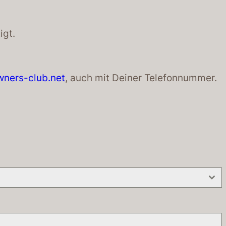
igt.
ners-club.net
, auch mit Deiner Telefonnummer.