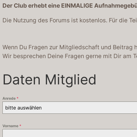
Der Club erhebt eine EINMALIGE Aufnahmegebüh
Die Nutzung des Forums ist kostenlos. Für die Te
Wenn Du Fragen zur Mitgliedschaft und Beitrag h
Wir besprechen Deine Fragen gerne mit Dir am T
Daten Mitglied
Anrede
*
bitte auswählen
Vorname
*