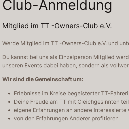
Club-Anmeldung
Mitglied im TT -Owners-Club e.V.
Werde Mitglied im TT -Owners-Club e.V. und unt
Du kannst bei uns als Einzelperson Mitglied wer
unseren Events dabei haben, sondern als vollwer
Wir sind die Gemeinschaft um:
Erlebnisse im Kreise begeisterter TT-Fahrerin
Deine Freude am TT mit Gleichgesinnten tei
eigene Erfahrungen an andere Interessierte
von den Erfahrungen Anderer profitieren