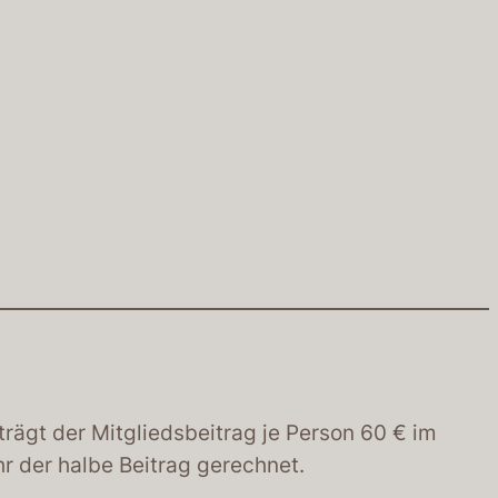
trägt der Mitgliedsbeitrag je Person 60 € im
hr der halbe Beitrag gerechnet.