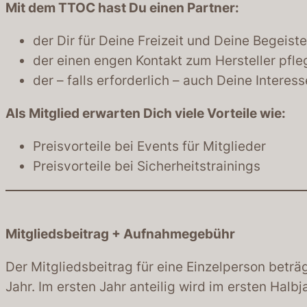
Mit dem TTOC hast Du einen Partner:
der Dir für Deine Freizeit und Deine Begeis
der einen engen Kontakt zum Hersteller pfle
der – falls erforderlich – auch Deine Interesse
Als Mitglied erwarten Dich viele Vorteile wie:
Preisvorteile bei Events für Mitglieder
Preisvorteile bei Sicherheitstrainings
Mitgliedsbeitrag + Aufnahmegebühr
Der Mitgliedsbeitrag für eine Einzelperson beträg
Jahr. Im ersten Jahr anteilig wird im ersten Halb