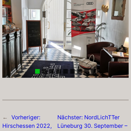
←
Vorheriger:
Nächster:
NordLichTTer
Hirschessen 2022,
Lüneburg 30. September –