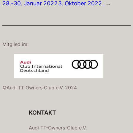
28.-30. Januar 2022
3. Oktober 2022
→
Mitglied im:
©Audi TT Owners Club e.V. 2024
KONTAKT
Audi TT-Owners-Club e.V.