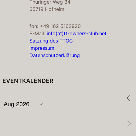
Thüringer Weg 34
65719 Hofheim
fon: +49 162 5162920
E-Mail:
info(at)tt-owners-club.net
Satzung des TTOC
Impressum
Datenschutzerklärung
EVENTKALENDER