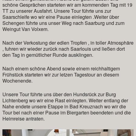
schöne Gesprächen starteten wir am kommenden Tag mit 19
TT zu unserer Ausfahrt. Unsere Tour führte uns zur
Saarschleife wo wir eine Pause einlegten .Weiter über
Schengen führte uns unser Weg nach Saarburg und zum
Weingut Van Volxem.
Nach der Verkostung der edlen Tropfen , in toller Atmosphäre
, fuhren wir wieder zurück nach Saarlouis und ließen dort
den Tag in gemütlicher Runde ausklingen.
Nach einem schöne Abend sowie einem reichhaltigem
Frühstück starteten wir zur letzen Tagestour an diesem
Wochenende.
Unsere Tour führte uns über den Hundsrück zur Burg
Lichtenberg wo wir eine Rast einlegten. Weiter entlang der
Nahe endete unsere Etappe in Bad Kreuznach wo wir die
Tour bei nach einer Pause im Biergarten beendeten und die
Heimreise antraten.