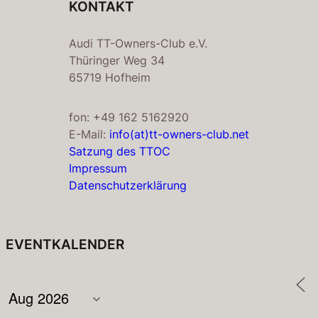
KONTAKT
Audi TT-Owners-Club e.V.
Thüringer Weg 34
65719 Hofheim
fon: +49 162 5162920
E-Mail:
info(at)tt-owners-club.net
Satzung des TTOC
Impressum
Datenschutzerklärung
EVENTKALENDER