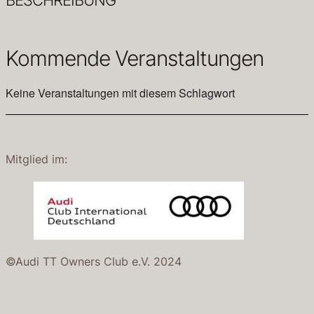
Kommende Veranstaltungen
Keine Veranstaltungen mit diesem Schlagwort
Mitglied im:
©Audi TT Owners Club e.V. 2024