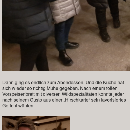
Dann ging es endlich zum Abendessen. Und die Küche hat
sich wieder so richtig Mühe gegeben. Nach einem tollen
Vorspeisenbrett mit diversen Wildspezialitäten konnte jeder
nach seinem Gusto aus einer „Hirschkarte“ sein favorisiertes
Gericht wählen.