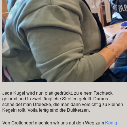
Jede Kugel wird nun platt gedrückt, zu einem Rechteck
geformt und in zwei längliche Streifen geteilt. Daraus
schneidet man Dreiecke, die man dann vorsichtig zu kleinen
Kegeln rollt. Voila fertig sind die Duftkerzen.
Von Crottendorf machten wir uns auf den Weg zum
König-