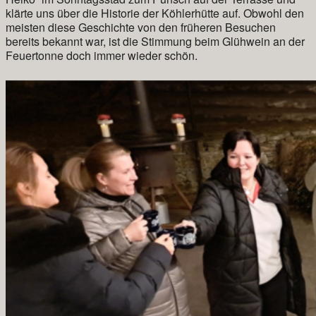
klärte uns über die Historie der Köhlerhütte auf. Obwohl den
meisten diese Geschichte von den früheren Besuchen
bereits bekannt war, ist die Stimmung beim Glühwein an der
Feuertonne doch immer wieder schön.