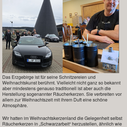
Das Erzgebirge ist für seine Schnitzereien und
Weihnachtskunst berühmt. Vielleicht nicht ganz so bekannt
aber mindestens genauso traditionell ist aber auch die
Herstellung sogenannter Räucherkerzen. Sie verbreiten vor
allem zur Weihnachtszeit mit ihrem Duft eine schöne
Atmosphäre.
Wir hatten im Weihnachtskerzenland die Gelegenheit selbst
Räucherkerzen in „Schwarzarbeit“ herzustellen, ähnlich wie