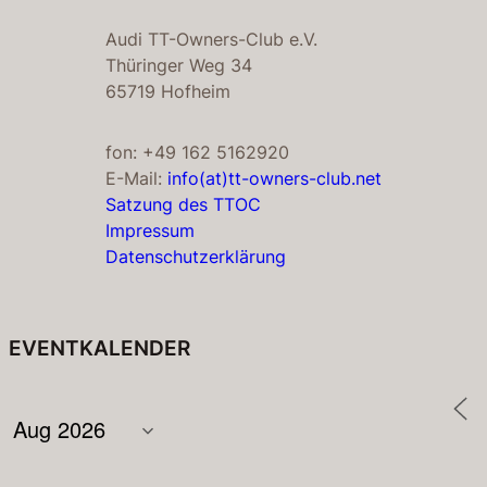
Audi TT-Owners-Club e.V.
Thüringer Weg 34
65719 Hofheim
fon: +49 162 5162920
E-Mail:
info(at)tt-owners-club.net
Satzung des TTOC
Impressum
Datenschutzerklärung
EVENTKALENDER