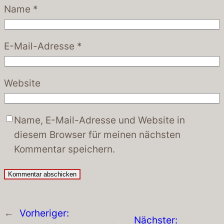
Name
*
E-Mail-Adresse
*
Website
Name, E-Mail-Adresse und Website in
diesem Browser für meinen nächsten
Kommentar speichern.
←
Vorheriger:
Nächster: