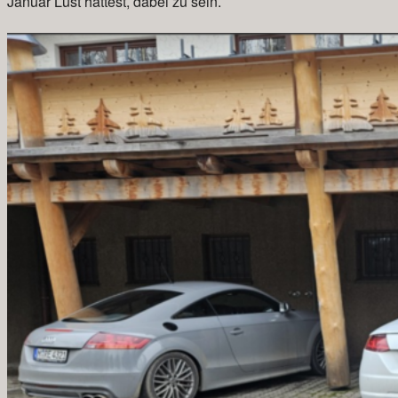
Januar Lust hättest, dabei zu sein.