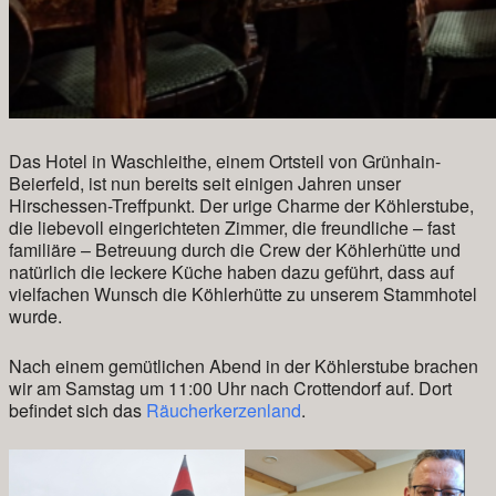
Das Hotel in Waschleithe, einem Ortsteil von Grünhain-
Beierfeld, ist nun bereits seit einigen Jahren unser
Hirschessen-Treffpunkt. Der urige Charme der Köhlerstube,
die liebevoll eingerichteten Zimmer, die freundliche – fast
familiäre – Betreuung durch die Crew der Köhlerhütte und
natürlich die leckere Küche haben dazu geführt, dass auf
vielfachen Wunsch die Köhlerhütte zu unserem Stammhotel
wurde.
Nach einem gemütlichen Abend in der Köhlerstube brachen
wir am Samstag um 11:00 Uhr
nach Crottendorf auf. Dort
befindet sich das
Räucherkerzenland
.