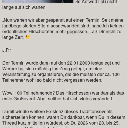
Die Antwort ließ nicht
lange auf sich warten:
„Nun warten wir aber gespannt auf einen Termin. Seit meine
jagdbegeisterten Eltern ausgewandert sind, habe ich keinen
ordentlichen Hirschbraten mehr gegessen. Laß Dir nicht zu
lange Zeit.
J.P.“
Der Termin wurde dann auf den 22.01.2000 festgelegt und
Werner hat sich mächtig ins Zeug gelegt, um eine
Veranstaltung zu organisieren, die die meisten der ca. 100
Teilnehmer wohl so bald nicht vergessen werden.
Wow, 100 Teilnehmende? Das Hirschessen war damals das
erste Großevent. Aber seither hat sich vieles verändert.
Damit wir die weitere Existenz dieses Traditionsevents
sicherstellen können, wären Dir dankbar, wenn Du in diesem
Thread kurz mitteilen würdest, ob Du 2026 vom 23. bis 25.