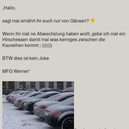
„Hallo,
sagt mal ernährt ihr euch nur von Gänsen?
Wenn ihr mal ne Abwechslung haben wollt, gebe ich mal ein
Hirschessen damit mal was kerniges zwischen die
Kaureihen kommt ;-)))))))
BTW dies ist kein Joke
MFG Werner“