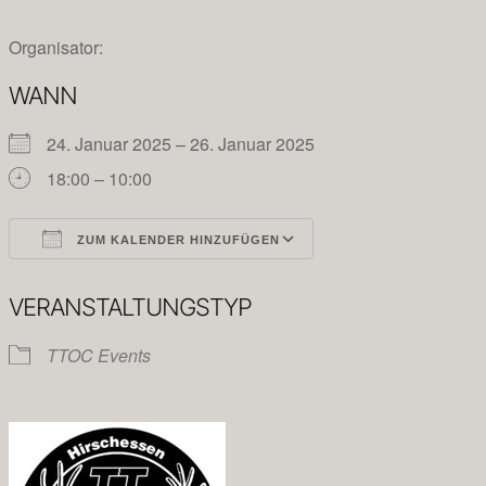
Organisator:
WANN
24. Januar 2025 – 26. Januar 2025
18:00 – 10:00
ZUM KALENDER HINZUFÜGEN
ICS herunterladen
Google Kalender
VERANSTALTUNGSTYP
TTOC Events