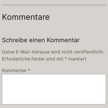
Kommentare
Schreibe einen Kommentar
Deine E-Mail-Adresse wird nicht veröffentlicht.
Erforderliche Felder sind mit
*
markiert
Kommentar
*