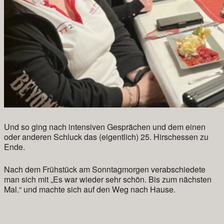
Und so ging nach intensiven Gesprächen und dem einen
oder anderen Schluck das (eigentlich) 25. Hirschessen zu
Ende.
Nach dem Frühstück am Sonntagmorgen verabschiedete
man sich mit „Es war wieder sehr schön. Bis zum nächsten
Mal.“ und machte sich auf den Weg nach Hause.