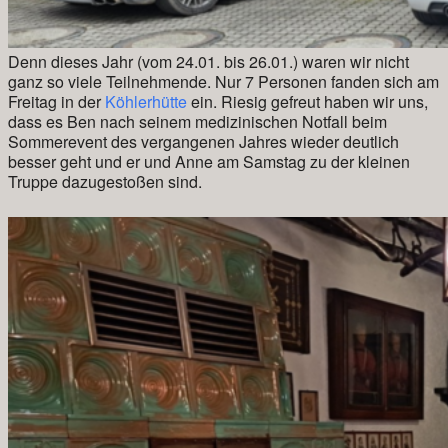
Denn dieses Jahr (vom 24.01. bis 26.01.) waren wir nicht
ganz so viele Teilnehmende. Nur 7 Personen fanden sich am
Freitag in der
Köhlerhütte
ein. Riesig gefreut haben wir uns,
dass es Ben nach seinem medizinischen Notfall beim
Sommerevent des vergangenen Jahres wieder deutlich
besser geht und er und Anne am Samstag zu der kleinen
Truppe dazugestoßen sind.