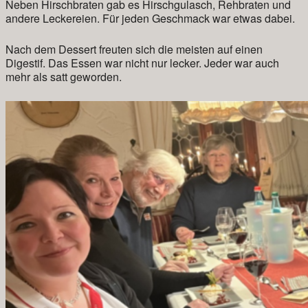
Neben Hirschbraten gab es Hirschgulasch, Rehbraten und
andere Leckereien. Für jeden Geschmack war etwas dabei.
Nach dem Dessert freuten sich die meisten auf einen
Digestif. Das Essen war nicht nur lecker. Jeder war auch
mehr als satt geworden.