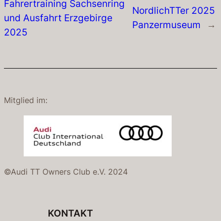
Fahrertraining Sachsenring
NordlichTTer 2025
und Ausfahrt Erzgebirge
Panzermuseum
→
2025
Mitglied im:
©Audi TT Owners Club e.V. 2024
KONTAKT