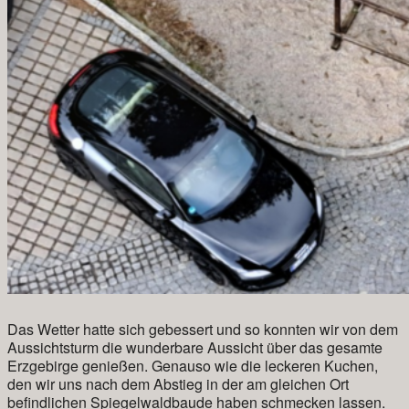
Das Wetter hatte sich gebessert und so konnten wir von dem
Aussichtsturm die wunderbare Aussicht über das gesamte
Erzgebirge genießen. Genauso wie die leckeren Kuchen,
den wir uns nach dem Abstieg in der am gleichen Ort
befindlichen Spiegelwaldbaude haben schmecken lassen.