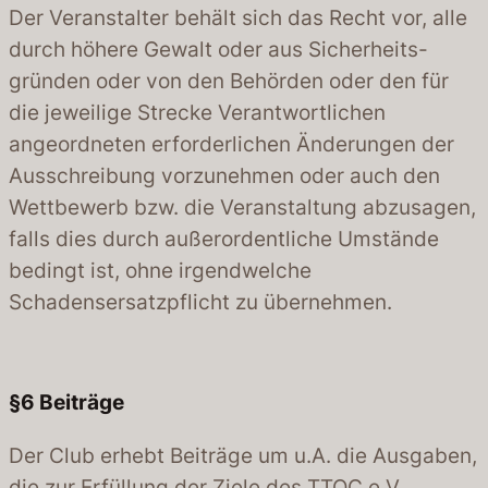
Der Veranstalter behält sich das Recht vor, alle
durch höhere Gewalt oder aus Sicherheits-
gründen oder von den Behörden oder den für
die jeweilige Strecke Verantwortlichen
angeordneten erforderlichen Änderungen der
Ausschreibung vorzunehmen oder auch den
Wettbewerb bzw. die Veranstaltung abzusagen,
falls dies durch außerordentliche Umstände
bedingt ist, ohne irgendwelche
Schadensersatzpflicht zu übernehmen.
§
6
Beiträge
Der Club erhebt Beiträge um u.A. die Ausgaben,
die zur Erfüllung der Ziele des TTOC e.V.