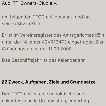
Audi TT-Owners-Club e.V.
(im folgenden TTOC e.V. genannt) und hat
seinen Sitz in Köln.
Er ist im Vereinsregister des Amtsgerichtes Köln
unter der Nummer 43VR13473 eingetragen. Der
Gründungstag ist der 11.03.2000.
Das Geschäftsjahr ist das Kalenderjahr.
§2
Zweck, Aufgaben, Ziele und Grundsätze
Der TTOC e.V. ist eine unpolitische und
unkonfessionelle Organisation, er verfolgt