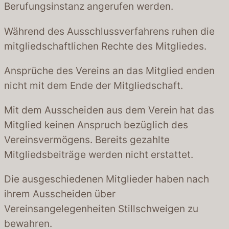
Berufungsinstanz angerufen werden.
Während des Ausschlussverfahrens ruhen die
mitgliedschaftlichen Rechte des Mitgliedes.
Ansprüche des Vereins an das Mitglied enden
nicht mit dem Ende der Mitgliedschaft.
Mit dem Ausscheiden aus dem Verein hat das
Mitglied keinen Anspruch bezüglich des
Vereinsvermögens. Bereits gezahlte
Mitgliedsbeiträge werden nicht erstattet.
Die ausgeschiedenen Mitglieder haben nach
ihrem Ausscheiden über
Vereinsangelegenheiten Stillschweigen zu
bewahren.