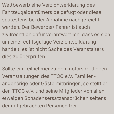
Wettbewerb eine Verzichtserklärung des
Fahrzeugeigentümers beigefügt oder diese
spätestens bei der Abnahme nachgereicht
werden. Der Bewerber/ Fahrer ist auch
zivilrechtlich dafür verantwortlich, dass es sich
um eine rechtsgültige Verzichtserklärung
handelt, es ist nicht Sache des Veranstalters
dies zu überprüfen.
Sollte ein Teilnehmer zu den motorsportlichen
Veranstaltungen des TTOC e.V. Familien-
angehörige oder Gäste mitbringen, so stellt er
den TTOC e.V. und seine Mitglieder von allen
etwaigen Schadensersatzansprüchen seitens
der mitgebrachten Personen frei.