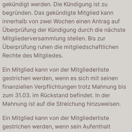
gekündigt werden. Die Kündigung ist zu
begründen. Das gekündigte Mitglied kann
innerhalb von zwei Wochen einen Antrag auf
Überprüfung der Kündigung durch die nächste
Mitgliederversammlung stellen. Bis zur
Überprüfung ruhen die mitgliedschaftlichen
Rechte des Mitgliedes.
Ein Mitglied kann von der Mitgliederliste
gestrichen werden, wenn es sich mit seinen
finanziellen Verpflichtungen trotz Mahnung bis
zum 31.03. im Rückstand befindet. In der
Mahnung ist auf die Streichung hinzuweisen.
Ein Mitglied kann von der Mitgliederliste
gestrichen werden, wenn sein Aufenthalt