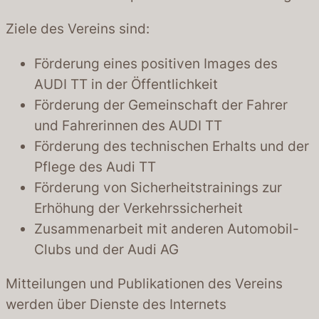
Ziele des Vereins sind:
Förderung eines positiven Images des
AUDI TT in der Öffentlichkeit
Förderung der Gemeinschaft der Fahrer
und Fahrerinnen des AUDI TT
Förderung des technischen Erhalts und der
Pflege des Audi TT
Förderung von Sicherheitstrainings zur
Erhöhung der Verkehrssicherheit
Zusammenarbeit mit anderen Automobil-
Clubs und der Audi AG
Mitteilungen und Publikationen des Vereins
werden über Dienste des Internets