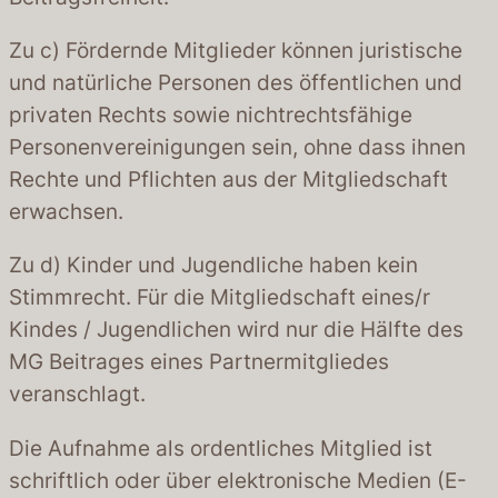
Zu c) Fördernde Mitglieder können juristische
und natürliche Personen des öffentlichen und
privaten Rechts sowie nichtrechtsfähige
Personenvereinigungen sein, ohne dass ihnen
Rechte und Pflichten aus der Mitgliedschaft
erwachsen.
Zu d) Kinder und Jugendliche haben kein
Stimmrecht. Für die Mitgliedschaft eines/r
Kindes / Jugendlichen wird nur die Hälfte des
MG Beitrages eines Partnermitgliedes
veranschlagt.
Die Aufnahme als ordentliches Mitglied ist
schriftlich oder über elektronische Medien (E-