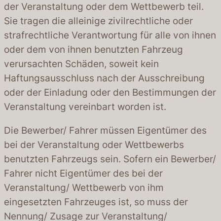
der Veranstaltung oder dem Wettbewerb teil.
Sie tragen die alleinige zivilrechtliche oder
strafrechtliche Verantwortung für alle von ihnen
oder dem von ihnen benutzten Fahrzeug
verursachten Schäden, soweit kein
Haftungsausschluss nach der Ausschreibung
oder der Einladung oder den Bestimmungen der
Veranstaltung vereinbart worden ist.
Die Bewerber/ Fahrer müssen Eigentümer des
bei der Veranstaltung oder Wettbewerbs
benutzten Fahrzeugs sein. Sofern ein Bewerber/
Fahrer nicht Eigentümer des bei der
Veranstaltung/ Wettbewerb von ihm
eingesetzten Fahrzeuges ist, so muss der
Nennung/ Zusage zur Veranstaltung/