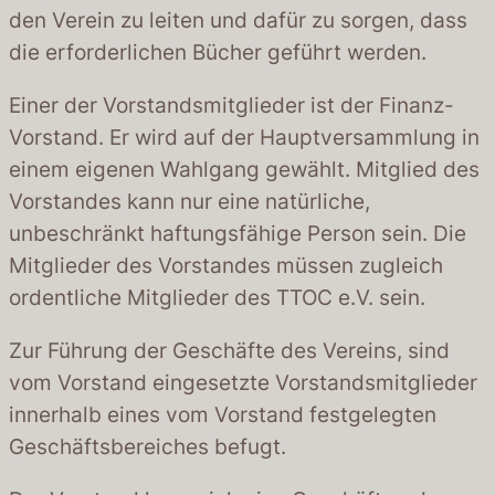
den Verein zu leiten und dafür zu sorgen, dass
die erforderlichen Bücher geführt werden.
Einer der Vorstandsmitglieder ist der Finanz-
Vorstand. Er wird auf der Hauptversammlung in
einem eigenen Wahlgang gewählt. Mitglied des
Vorstandes kann nur eine natürliche,
unbeschränkt haftungsfähige Person sein. Die
Mitglieder des Vorstandes müssen zugleich
ordentliche Mitglieder des TTOC e.V. sein.
Zur Führung der Geschäfte des Vereins, sind
vom Vorstand eingesetzte Vorstandsmitglieder
innerhalb eines vom Vorstand festgelegten
Geschäftsbereiches befugt.