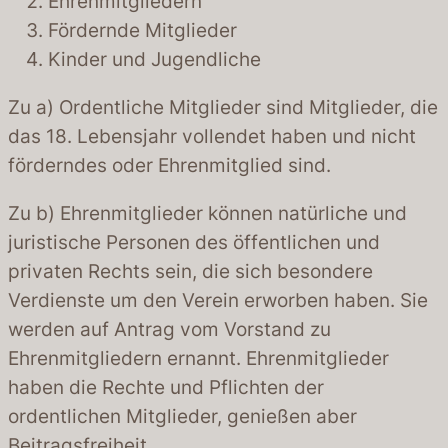
Ehrenmitgliedern
Fördernde Mitglieder
Kinder und Jugendliche
Zu a) Ordentliche Mitglieder sind Mitglieder, die
das 18. Lebensjahr vollendet haben und nicht
förderndes oder Ehrenmitglied sind.
Zu b) Ehrenmitglieder können natürliche und
juristische Personen des öffentlichen und
privaten Rechts sein, die sich besondere
Verdienste um den Verein erworben haben. Sie
werden auf Antrag vom Vorstand zu
Ehrenmitgliedern ernannt. Ehrenmitglieder
haben die Rechte und Pflichten der
ordentlichen Mitglieder, genießen aber
Beitragsfreiheit.