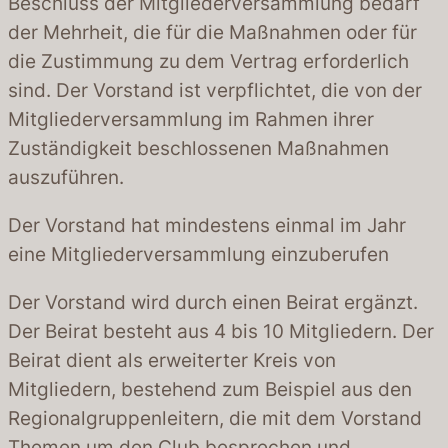
Beschluss der Mitgliederversammlung bedarf
der Mehrheit, die für die Maßnahmen oder für
die Zustimmung zu dem Vertrag erforderlich
sind. Der Vorstand ist verpflichtet, die von der
Mitgliederversammlung im Rahmen ihrer
Zuständigkeit beschlossenen Maßnahmen
auszuführen.
Der Vorstand hat mindestens einmal im Jahr
eine Mitgliederversammlung einzuberufen
Der Vorstand wird durch einen Beirat ergänzt.
Der Beirat besteht aus 4 bis 10 Mitgliedern. Der
Beirat dient als erweiterter Kreis von
Mitgliedern, bestehend zum Beispiel aus den
Regionalgruppenleitern, die mit dem Vorstand
Themen um den Club besprechen und