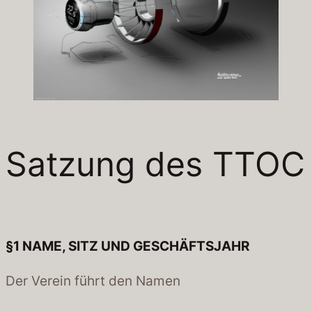
Satzung des TTOC
§1
NAME, SITZ UND GESCHÄFTSJAHR
Der Verein führt den Namen