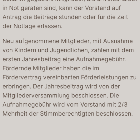
in Not geraten sind, kann der Vorstand auf
Antrag die Beiträge stunden oder für die Zeit
der Notlage erlassen.
Neu aufgenommene Mitglieder, mit Ausnahme
von Kindern und Jugendlichen, zahlen mit dem
ersten Jahresbeitrag eine Aufnahmegebühr.
Fördernde Mitglieder haben die im
Fördervertrag vereinbarten Förderleistungen zu
erbringen. Der Jahresbeitrag wird von der
Mitgliederversammlung beschlossen. Die
Aufnahmegebühr wird vom Vorstand mit 2/3
Mehrheit der Stimmberechtigten beschlossen.