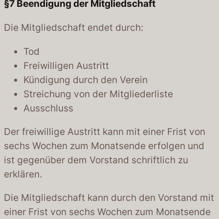
§7
Beendigung der Mitgliedschaft
Die Mitgliedschaft endet durch:
Tod
Freiwilligen Austritt
Kündigung durch den Verein
Streichung von der Mitgliederliste
Ausschluss
Der freiwillige Austritt kann mit einer Frist von
sechs Wochen zum Monatsende erfolgen und
ist gegenüber dem Vorstand schriftlich zu
erklären.
Die Mitgliedschaft kann durch den Vorstand mit
einer Frist von sechs Wochen zum Monatsende