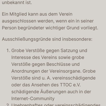
unbekannt ist.
Ein Mitglied kann aus dem Verein
ausgeschlossen werden, wenn ein in seiner
Person begründeter wichtiger Grund vorliegt.
Ausschließungsgründe sind insbesondere:
Grobe Verstöße gegen Satzung und
Interesse des Vereins sowie grobe
Verstöße gegen Beschlüsse und
Anordnungen der Vereinsorgane. Grobe
Verstöße sind u. A. vereinsschädigende
oder das Ansehen des TTOC e.V.
schädigende Äußerungen auch in der
Internet-Community
Unehrenhaftes oder vereinsschädigendes