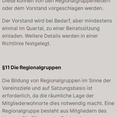
Diese können von den Regionalgruppenleitern
oder dem Vorstand vorgeschlagen werden.
Der Vorstand wird bei Bedarf, aber mindestens
einmal im Quartal, zu einer Beiratssitzung
einladen. Weitere Details werden in einer
Richtlinie festgelegt.
§11
Die Regionalgruppen
Die Bildung von Regionalgruppen im Sinne der
Vereinsziele und auf Satzungsbasis ist
erforderlich, da die räumliche Lage der
Mitgliederwohnorte dies notwendig macht. Eine
Regionalgruppe besteht aus Mitgliedern des