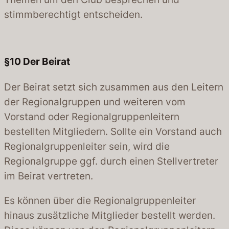
stimmberechtigt entscheiden.
§10
Der Beirat
Der Beirat setzt sich zusammen aus den Leitern
der Regionalgruppen und weiteren vom
Vorstand oder Regionalgruppenleitern
bestellten Mitgliedern. Sollte ein Vorstand auch
Regionalgruppenleiter sein, wird die
Regionalgruppe ggf. durch einen Stellvertreter
im Beirat vertreten.
Es können über die Regionalgruppenleiter
hinaus zusätzliche Mitglieder bestellt werden.