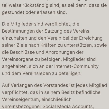
teilweise rückständig sind, es sei denn, dass sie
gestundet oder erlassen sind.
Die Mitglieder sind verpflichtet, die
Bestimmungen der Satzung des Vereins
einzuhalten und den Verein bei der Erreichung
seiner Ziele nach Kräften zu unterstützen, sowie
die Beschlüsse und Anordnungen der
Vereinsorgane zu befolgen. Mitglieder sind
angehalten, sich an der Internet-Community
und dem Vereinsleben zu beteiligen.
Auf Verlangen des Vorstandes ist jedes Mitglied
verpflichtet, das in seinem Besitz befindliche
Vereinseigentum, einschließlich
vereinsbezogener Social Media Accounts,