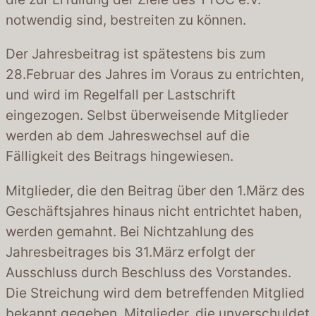
notwendig sind, bestreiten zu können.
Der Jahresbeitrag ist spätestens bis zum
28.Februar des Jahres im Voraus zu entrichten,
und wird im Regelfall per Lastschrift
eingezogen. Selbst überweisende Mitglieder
werden ab dem Jahreswechsel auf die
Fälligkeit des Beitrags hingewiesen.
Mitglieder, die den Beitrag über den 1.März des
Geschäftsjahres hinaus nicht entrichtet haben,
werden gemahnt. Bei Nichtzahlung des
Jahresbeitrages bis 31.März erfolgt der
Ausschluss durch Beschluss des Vorstandes.
Die Streichung wird dem betreffenden Mitglied
bekannt gegeben. Mitglieder, die unverschuldet