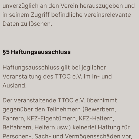
unverzüglich an den Verein herauszugeben und
in seinem Zugriff befindliche vereinsrelevante
Daten zu löschen.
§5
Haftungsausschluss
Haftungsausschluss gilt bei jeglicher
Veranstaltung des TTOC e.V. im ln- und
Ausland.
Der veranstaltende TTOC e.V. übernimmt
gegenüber den Teilnehmern (Bewerbern,
Fahrern, KFZ-Eigentümern, KFZ-Haltern,
Beifahrern, Helfern usw.) keinerlei Haftung für
Personen-, Sach- und Vermögensschäden vor,