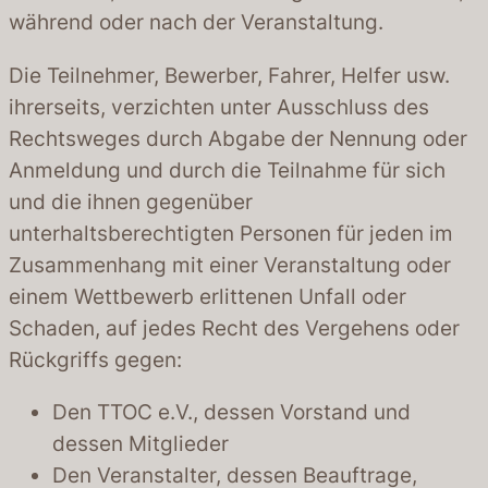
während oder nach der Veranstaltung.
Die Teilnehmer, Bewerber, Fahrer, Helfer usw.
ihrerseits, verzichten unter Ausschluss des
Rechtsweges durch Abgabe der Nennung oder
Anmeldung und durch die Teilnahme für sich
und die ihnen gegenüber
unterhaltsberechtigten Personen für jeden im
Zusammenhang mit einer Veranstaltung oder
einem Wettbewerb erlittenen Unfall oder
Schaden, auf jedes Recht des Vergehens oder
Rückgriffs gegen:
Den TTOC e.V., dessen Vorstand und
dessen Mitglieder
Den Veranstalter, dessen Beauftrage,