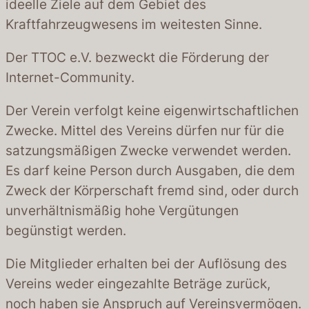
ideelle Ziele auf dem Gebiet des
Kraftfahrzeugwesens im weitesten Sinne.
Der TTOC e.V. bezweckt die Förderung der
Internet-Community.
Der Verein verfolgt keine eigenwirtschaftlichen
Zwecke. Mittel des Vereins dürfen nur für die
satzungsmäßigen Zwecke verwendet werden.
Es darf keine Person durch Ausgaben, die dem
Zweck der Körperschaft fremd sind, oder durch
unverhältnismäßig hohe Vergütungen
begünstigt werden.
Die Mitglieder erhalten bei der Auflösung des
Vereins weder eingezahlte Beträge zurück,
noch haben sie Anspruch auf Vereinsvermögen.