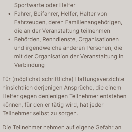
Sportwarte oder Helfer
Fahrer, Beifahrer, Helfer, Halter von
Fahrzeugen, deren Familienangehörigen,
die an der Veranstaltung teilnehmen
Behörden, Renndienste, Organisationen
und irgendwelche anderen Personen, die
mit der Organisation der Veranstaltung in
Verbindung
Für (möglichst schriftliche) Haftungsverzichte
hinsichtlich derjenigen Ansprüche, die einem
Helfer gegen denjenigen Teilnehmer entstehen
können, für den er tätig wird, hat jeder
Teilnehmer selbst zu sorgen.
Die Teilnehmer nehmen auf eigene Gefahr an