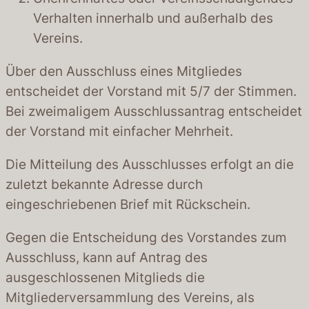
Verhalten innerhalb und außerhalb des
Vereins.
Über den Ausschluss eines Mitgliedes
entscheidet der Vorstand mit 5/7 der Stimmen.
Bei zweimaligem Ausschlussantrag entscheidet
der Vorstand mit einfacher Mehrheit.
Die Mitteilung des Ausschlusses erfolgt an die
zuletzt bekannte Adresse durch
eingeschriebenen Brief mit Rückschein.
Gegen die Entscheidung des Vorstandes zum
Ausschluss, kann auf Antrag des
ausgeschlossenen Mitglieds die
Mitgliederversammlung des Vereins, als