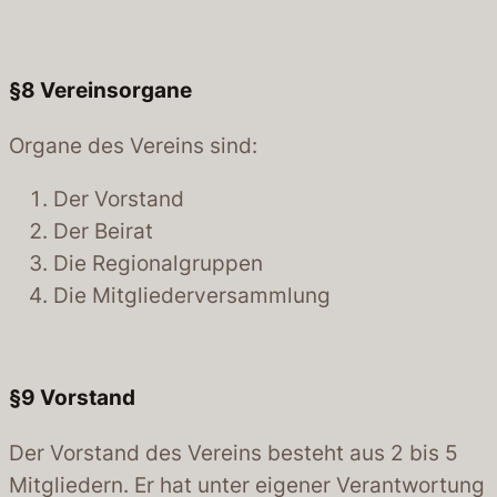
§8
Vereinsorgane
Organe des Vereins sind:
Der Vorstand
Der Beirat
Die Regionalgruppen
Die Mitgliederversammlung
§9
Vorstand
Der Vorstand des Vereins besteht aus 2 bis 5
Mitgliedern. Er hat unter eigener Verantwortung