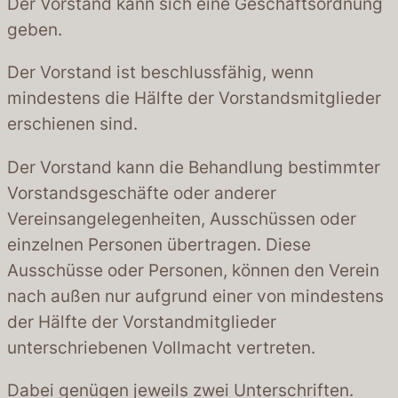
Der Vorstand kann sich eine Geschäftsordnung
geben.
Der Vorstand ist beschlussfähig, wenn
mindestens die Hälfte der Vorstandsmitglieder
erschienen sind.
Der Vorstand kann die Behandlung bestimmter
Vorstandsgeschäfte oder anderer
Vereinsangelegenheiten, Ausschüssen oder
einzelnen Personen übertragen. Diese
Ausschüsse oder Personen, können den Verein
nach außen nur aufgrund einer von mindestens
der Hälfte der Vorstandmitglieder
unterschriebenen Vollmacht vertreten.
Dabei genügen jeweils zwei Unterschriften.