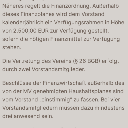
Näheres regelt die Finanzordnung. Außerhalb
dieses Finanzplanes wird dem Vorstand
kalenderjährlich ein Verfügungsrahmen in Höhe
von 2.500,00 EUR zur Verfügung gestellt,
sofern die nötigen Finanzmittel zur Verfügung
stehen.
Die Vertretung des Vereins (§ 26 BGB) erfolgt
durch zwei Vorstandsmitglieder.
Beschlüsse der Finanzwirtschaft außerhalb des
von der MV genehmigten Haushaltsplanes sind
vom Vorstand „einstimmig“ zu fassen. Bei vier
Vorstandsmitgliedern müssen dazu mindestens
drei anwesend sein.