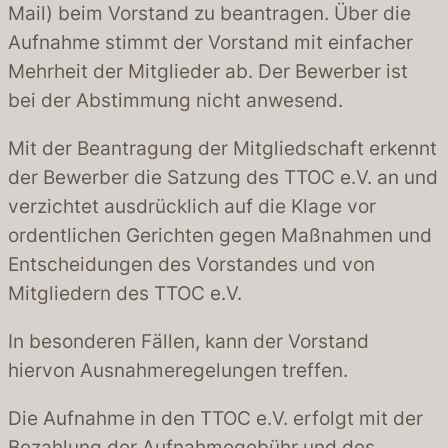
Mail) beim Vorstand zu beantragen. Über die
Aufnahme stimmt der Vorstand mit einfacher
Mehrheit der Mitglieder ab. Der Bewerber ist
bei der Abstimmung nicht anwesend.
Mit der Beantragung der Mitgliedschaft erkennt
der Bewerber die Satzung des TTOC e.V. an und
verzichtet ausdrücklich auf die Klage vor
ordentlichen Gerichten gegen Maßnahmen und
Entscheidungen des Vorstandes und von
Mitgliedern des TTOC e.V.
In besonderen Fällen, kann der Vorstand
hiervon Ausnahmeregelungen treffen.
Die Aufnahme in den TTOC e.V. erfolgt mit der
Bezahlung der Aufnahmegebühr und des