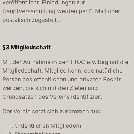
veröffentlicht. Einladungen zur
Hauptversammlung werden per E-Mail oder
postalisch zugestellt.
§3
Mitgliedschaft
Mit der Aufnahme in den TTOC e.V. beginnt die
Mitgliedschaft. Mitglied kann jede natürliche
Person des öffentlichen und privaten Rechts
werden, die sich mit den Zielen und
Grundsätzen des Vereins identifiziert.
Der Verein setzt sich zusammen aus:
Ordentlichen Mitgliedern