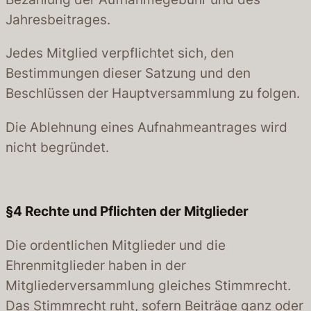
Jahresbeitrages.
Jedes Mitglied verpflichtet sich, den
Bestimmungen dieser Satzung und den
Beschlüssen der Hauptversammlung zu folgen.
Die Ablehnung eines Aufnahmeantrages wird
nicht begründet.
§4
Rechte und Pflichten der Mitglieder
Die ordentlichen Mitglieder und die
Ehrenmitglieder haben in der
Mitgliederversammlung gleiches Stimmrecht.
Das Stimmrecht ruht, sofern Beiträge ganz oder