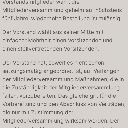
Vorstandsmitglieder wählt die
Mitgliederversammlung geheim auf höchstens
fünf Jahre, wiederholte Bestellung ist zulässig.
Der Vorstand wählt aus seiner Mitte mit
einfacher Mehrheit einen Vorsitzenden und
einen stellvertretenden Vorsitzenden.
Der Vorstand hat, soweit es nicht schon
satzungsmäßig angeordnet ist, auf Verlangen
der Mitgliederversammlung Maßnahmen, die in
die Zuständigkeit der Mitgliederversammlung
fallen, vorzubereiten. Das gleiche gilt für die
Vorbereitung und den Abschluss von Verträgen,
die nur mit Zustimmung der
Mitgliederversammlung wirksam werden. Der