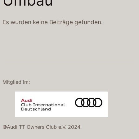
Umbau
Es wurden keine Beiträge gefunden.
Mitglied im:
©Audi TT Owners Club e.V. 2024