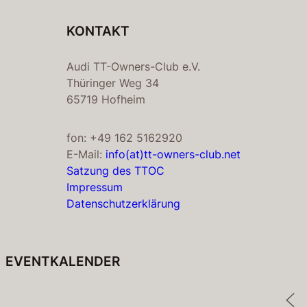
KONTAKT
Audi TT-Owners-Club e.V.
Thüringer Weg 34
65719 Hofheim
fon: +49 162 5162920
E-Mail:
info(at)tt-owners-club.net
Satzung des TTOC
Impressum
Datenschutzerklärung
EVENTKALENDER