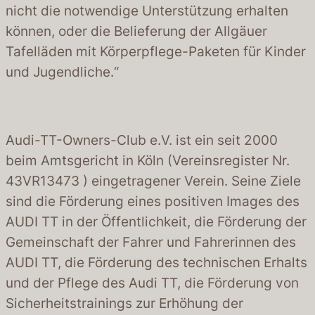
nicht die notwendige Unterstützung erhalten
können, oder die Belieferung der Allgäuer
Tafelläden mit Körperpflege-Paketen für Kinder
und Jugendliche.“
Audi-TT-Owners-Club e.V. ist ein seit 2000
beim Amtsgericht in Köln (Vereinsregister Nr.
43VR13473 ) eingetragener Verein. Seine Ziele
sind die Förderung eines positiven Images des
AUDI TT in der Öffentlichkeit, die Förderung der
Gemeinschaft der Fahrer und Fahrerinnen des
AUDI TT, die Förderung des technischen Erhalts
und der Pflege des Audi TT, die Förderung von
Sicherheitstrainings zur Erhöhung der