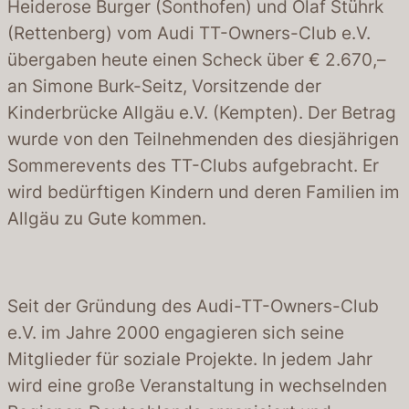
Heiderose Burger (Sonthofen) und Olaf Stührk
(Rettenberg) vom Audi TT-Owners-Club e.V.
übergaben heute einen Scheck über € 2.670,–
an Simone Burk-Seitz, Vorsitzende der
Kinderbrücke Allgäu e.V. (Kempten). Der Betrag
wurde von den Teilnehmenden des diesjährigen
Sommerevents des TT-Clubs aufgebracht. Er
wird bedürftigen Kindern und deren Familien im
Allgäu zu Gute kommen.
Seit der Gründung des Audi-TT-Owners-Club
e.V. im Jahre 2000 engagieren sich seine
Mitglieder für soziale Projekte. In jedem Jahr
wird eine große Veranstaltung in wechselnden