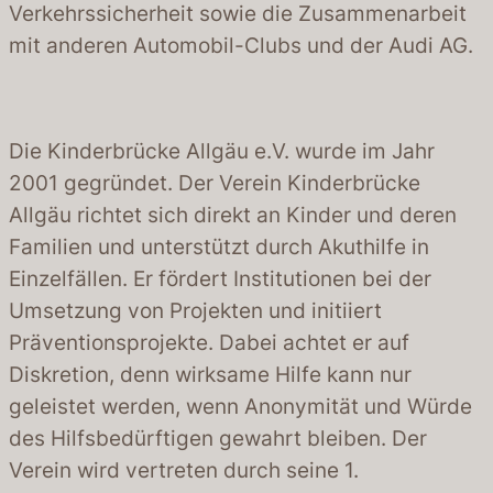
Verkehrssicherheit sowie die Zusammenarbeit
mit anderen Automobil-Clubs und der Audi AG.
Die Kinderbrücke Allgäu e.V. wurde im Jahr
2001 gegründet. Der Verein Kinderbrücke
Allgäu richtet sich direkt an Kinder und deren
Familien und unterstützt durch Akuthilfe in
Einzelfällen. Er fördert Institutionen bei der
Umsetzung von Projekten und initiiert
Präventionsprojekte. Dabei achtet er auf
Diskretion, denn wirksame Hilfe kann nur
geleistet werden, wenn Anonymität und Würde
des Hilfsbedürftigen gewahrt bleiben. Der
Verein wird vertreten durch seine 1.