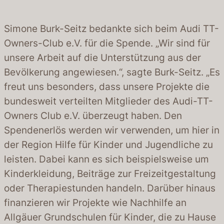
Simone Burk-Seitz bedankte sich beim Audi TT-
Owners-Club e.V. für die Spende. „Wir sind für
unsere Arbeit auf die Unterstützung aus der
Bevölkerung angewiesen.“, sagte Burk-Seitz. „Es
freut uns besonders, dass unsere Projekte die
bundesweit verteilten Mitglieder des Audi-TT-
Owners Club e.V. überzeugt haben. Den
Spendenerlös werden wir verwenden, um hier in
der Region Hilfe für Kinder und Jugendliche zu
leisten. Dabei kann es sich beispielsweise um
Kinderkleidung, Beiträge zur Freizeitgestaltung
oder Therapiestunden handeln. Darüber hinaus
finanzieren wir Projekte wie Nachhilfe an
Allgäuer Grundschulen für Kinder, die zu Hause