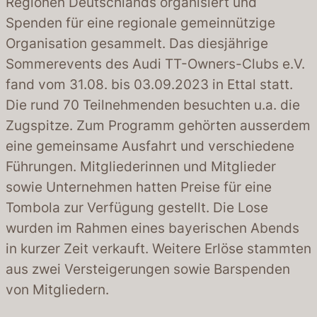
Regionen Deutschlands organisiert und
Spenden für eine regionale gemeinnützige
Organisation gesammelt. Das diesjährige
Sommerevents des Audi TT-Owners-Clubs e.V.
fand vom 31.08. bis 03.09.2023 in Ettal statt.
Die rund 70 Teilnehmenden besuchten u.a. die
Zugspitze. Zum Programm gehörten ausserdem
eine gemeinsame Ausfahrt und verschiedene
Führungen. Mitgliederinnen und Mitglieder
sowie Unternehmen hatten Preise für eine
Tombola zur Verfügung gestellt. Die Lose
wurden im Rahmen eines bayerischen Abends
in kurzer Zeit verkauft. Weitere Erlöse stammten
aus zwei Versteigerungen sowie Barspenden
von Mitgliedern.