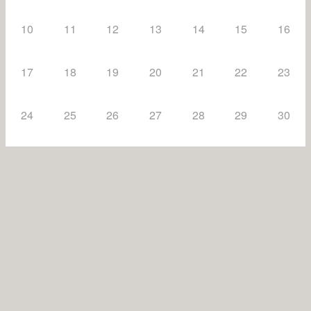
10
11
12
13
14
15
16
17
18
19
20
21
22
23
24
25
26
27
28
29
30