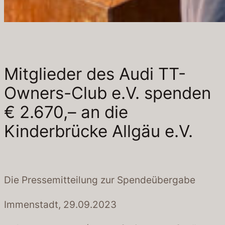
Mitglieder des Audi TT-
Owners-Club e.V. spenden
€ 2.670,– an die
Kinderbrücke Allgäu e.V.
Die Pressemitteilung zur Spendeübergabe
Immenstadt, 29.09.2023