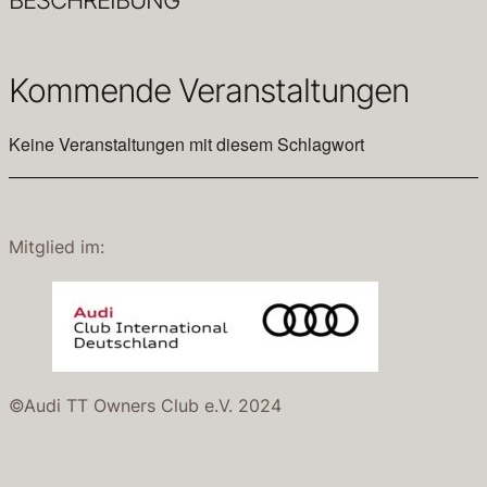
Kommende Veranstaltungen
Keine Veranstaltungen mit diesem Schlagwort
Mitglied im:
©Audi TT Owners Club e.V. 2024