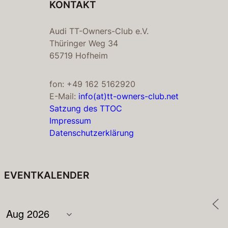
KONTAKT
Audi TT-Owners-Club e.V.
Thüringer Weg 34
65719 Hofheim
fon: +49 162 5162920
E-Mail:
info(at)tt-owners-club.net
Satzung des TTOC
Impressum
Datenschutzerklärung
EVENTKALENDER