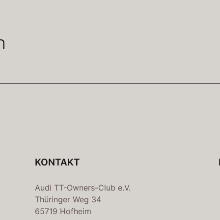
n
KONTAKT
Audi TT-Owners-Club e.V.
Thüringer Weg 34
65719 Hofheim