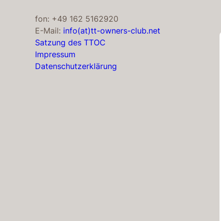
fon: +49 162 5162920
E-Mail:
info(at)tt-owners-club.net
Satzung des TTOC
Impressum
Datenschutzerklärung