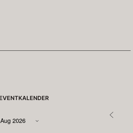
EVENTKALENDER