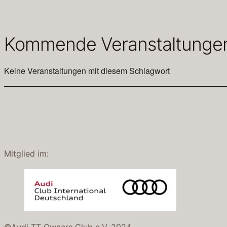
Kommende Veranstaltunge
Keine Veranstaltungen mit diesem Schlagwort
Mitglied im: