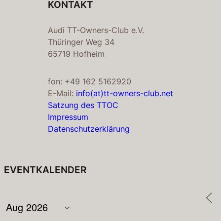
KONTAKT
Audi TT-Owners-Club e.V.
Thüringer Weg 34
65719 Hofheim
fon: +49 162 5162920
E-Mail:
info(at)tt-owners-club.net
Satzung des TTOC
Impressum
Datenschutzerklärung
EVENTKALENDER