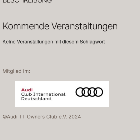
Kommende Veranstaltungen
Keine Veranstaltungen mit diesem Schlagwort
Mitglied im:
©Audi TT Owners Club e.V. 2024