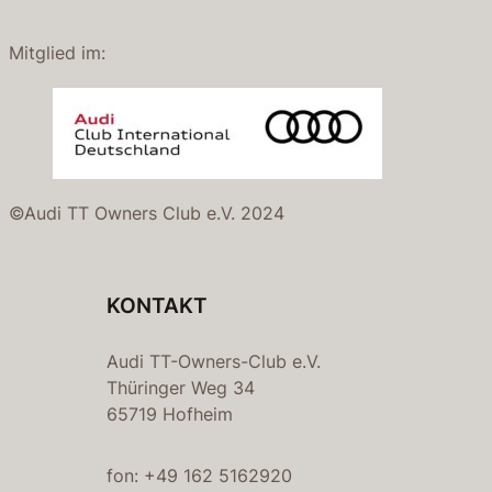
Mitglied im:
©Audi TT Owners Club e.V. 2024
KONTAKT
Audi TT-Owners-Club e.V.
Thüringer Weg 34
65719 Hofheim
fon: +49 162 5162920