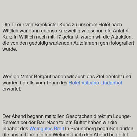
Die TTour von Bernkastel-Kues zu unserem Hotel nach
Wittlich war dann ebenso kurzweilig wie schon die Anfahrt.
Kurz in Wittlich noch mit 17 getankt, waren wir die Attraktion,
die von den geduldig wartenden Autofahrern gern fotografiert
wurde.
Wenige Meter Bergauf haben wir auch das Ziel erreicht und
wurden bereits vom Team des
Hotel Vulcano Lindenhof
erwartet.
Der Abend begann mit tollen Gesprächen direkt im Lounge-
Bereich bei der Bar. Nach tollem Büffet haben wir die
Inhaber des
Weingutes Breit
in Brauneberg begrüßen dürfen,
die uns mit Ihren tollen Weinen durch den Abend begleitet