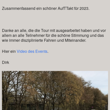
Zusammenfassend ein schöner AufTTakt für 2023.
Danke an alle, die die Tour mit ausgearbeitet haben und vor
allem an alle Teilnehmer für die schöne Stimmung und das
wie immer disziplinierte Fahren und Miteinander.
Hier ein
Video des Events
.
Dirk