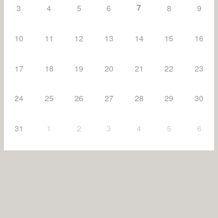
7
3
4
5
6
8
9
10
11
12
13
14
15
16
17
18
19
20
21
22
23
24
25
26
27
28
29
30
31
1
2
3
4
5
6