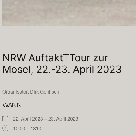
NRW AuftaktTTour zur
Mosel, 22.-23. April 2023
Organisator: Dirk Gohlisch
WANN
22. April 2023 – 23. April 2023
10:00 – 18:00