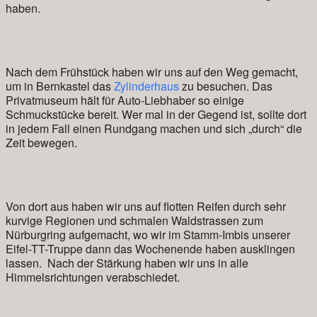
haben.
Nach dem Frühstück haben wir uns auf den Weg gemacht,
um in Bernkastel das
Zylinderhaus
zu besuchen. Das
Privatmuseum hält für Auto-Liebhaber so einige
Schmuckstücke bereit. Wer mal in der Gegend ist, sollte dort
in jedem Fall einen Rundgang machen und sich „durch“ die
Zeit bewegen.
Von dort aus haben wir uns auf flotten Reifen durch sehr
kurvige Regionen und schmalen Waldstrassen zum
Nürburgring aufgemacht, wo wir im Stamm-Imbis unserer
Eifel-TT-Truppe dann das Wochenende haben ausklingen
lassen. Nach der Stärkung haben wir uns in alle
Himmelsrichtungen verabschiedet.