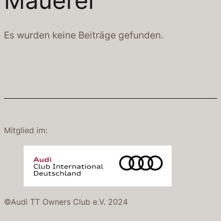
Mauerer
Es wurden keine Beiträge gefunden.
Mitglied im:
©Audi TT Owners Club e.V. 2024