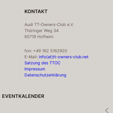
KONTAKT
Audi TT-Owners-Club e.V.
Thüringer Weg 34
65719 Hofheim
fon: +49 162 5162920
E-Mail:
info(at)tt-owners-club.net
Satzung des TTOC
Impressum
Datenschutzerklärung
EVENTKALENDER