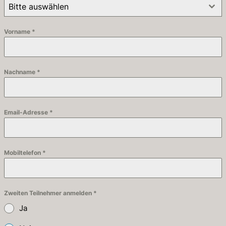
Bitte auswählen
Vorname
*
Nachname
*
Email-Adresse
*
Mobiltelefon
*
Zweiten Teilnehmer anmelden
*
Ja