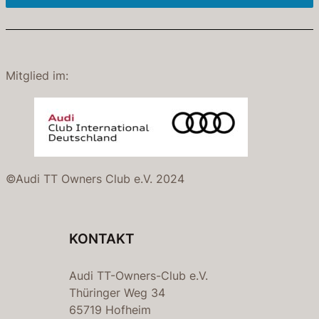
Mitglied im:
©Audi TT Owners Club e.V. 2024
KONTAKT
Audi TT-Owners-Club e.V.
Thüringer Weg 34
65719 Hofheim