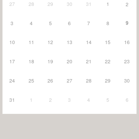
27
28
29
30
31
1
2
9
3
4
5
6
7
8
10
11
12
13
14
15
16
17
18
19
20
21
22
23
24
25
26
27
28
29
30
31
1
2
3
4
5
6