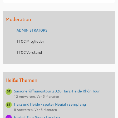
Moderation
ADMINISTRATORS
TTOC Mitglieder
TTOC Vorstand
Heiße Themen
Saisoneröffnungstour 2026 Harz-Heide Rhön Tour
12 Antworten, Vor 6 Monaten
Harz und Heide - später Neujahrsempfang
8 Antworten, Vor 6 Monaten
Herbst Tour Saar - Lor - Lux