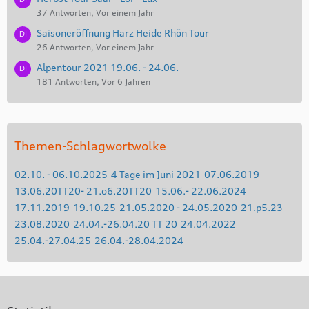
37 Antworten, Vor einem Jahr
Saisoneröffnung Harz Heide Rhön Tour
26 Antworten, Vor einem Jahr
Alpentour 2021 19.06. - 24.06.
181 Antworten, Vor 6 Jahren
Themen-Schlagwortwolke
02.10. - 06.10.2025
4 Tage im Juni 2021
07.06.2019
13.06.20TT20- 21.o6.20TT20
15.06.- 22.06.2024
17.11.2019
19.10.25
21.05.2020 - 24.05.2020
21.p5.23
23.08.2020
24.04.-26.04.20 TT 20
24.04.2022
25.04.-27.04.25
26.04.-28.04.2024